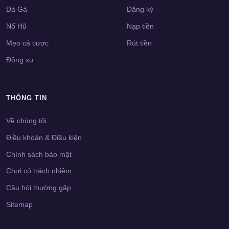
Đá Gà
Đăng ký
Nổ Hũ
Nạp tiền
Mẹo cá cược
Rút tiền
Đồng xu
THÔNG TIN
Về chúng tôi
Điều khoản & Điều kiện
Chính sách bảo mật
Chơi có trách nhiệm
Câu hỏi thường gặp
Sitemap