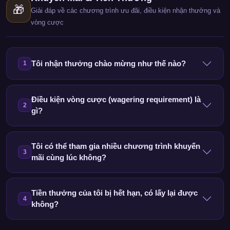
🎁
Giải đáp về các chương trình ưu đãi, điều kiện nhận thưởng và
vòng cược
Tôi nhận thưởng chào mừng như thế nào?
1
Điều kiện vòng cược (wagering requirement) là
2
gì?
Tôi có thể tham gia nhiều chương trình khuyến
3
mãi cùng lúc không?
Tiền thưởng của tôi bị hết hạn, có lấy lại được
4
không?