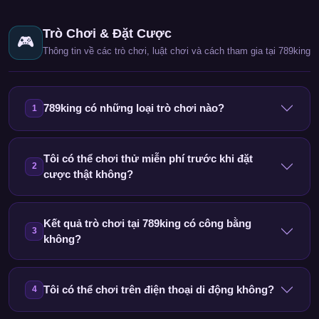
Trò Chơi & Đặt Cược
🎮
Thông tin về các trò chơi, luật chơi và cách tham gia tại 789king
789king có những loại trò chơi nào?
1
Tôi có thể chơi thử miễn phí trước khi đặt
2
cược thật không?
Kết quả trò chơi tại 789king có công bằng
3
không?
Tôi có thể chơi trên điện thoại di động không?
4