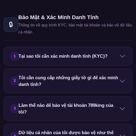
Bảo Mật & Xác Minh Danh Tính
🔒
Thông tin về quy trình KYC, bảo mật tài khoản và bảo vệ dữ liệu
cá nhân
Tại sao tôi cần xác minh danh tính (KYC)?
1
Tôi cần cung cấp những giấy tờ gì để xác minh
2
danh tính?
Làm thế nào để bảo vệ tài khoản 789king của
3
tôi?
Dữ liệu cá nhân của tôi được bảo vệ như thế
4