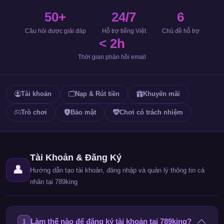
50+
24/7
6
Câu hỏi được giải đáp
Hỗ trợ tiếng Việt
Chủ đề hỗ trợ
< 2h
Thời gian phản hồi email
Tài khoản
Nạp & Rút tiền
Khuyến mãi
Trò chơi
Bảo mật
Chơi có trách nhiệm
Tài Khoản & Đăng Ký
👤
Hướng dẫn tạo tài khoản, đăng nhập và quản lý thông tin cá
nhân tại 789king
Làm thế nào để đăng ký tài khoản tại 789king?
1