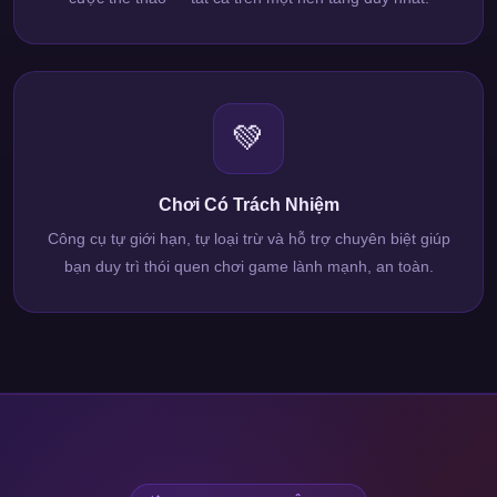
💚
Chơi Có Trách Nhiệm
Công cụ tự giới hạn, tự loại trừ và hỗ trợ chuyên biệt giúp
bạn duy trì thói quen chơi game lành mạnh, an toàn.