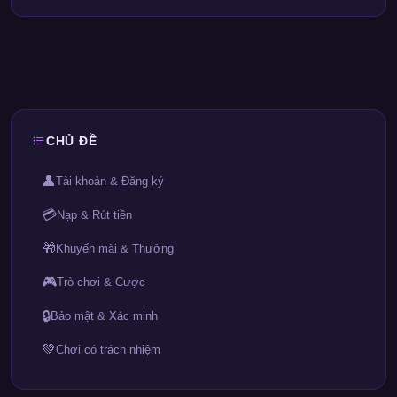
CHỦ ĐỀ
👤
Tài khoản & Đăng ký
💳
Nạp & Rút tiền
🎁
Khuyến mãi & Thưởng
🎮
Trò chơi & Cược
🔒
Bảo mật & Xác minh
💚
Chơi có trách nhiệm