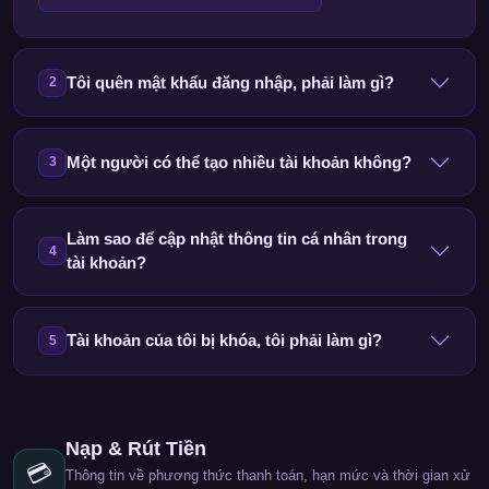
Tôi quên mật khẩu đăng nhập, phải làm gì?
2
Một người có thể tạo nhiều tài khoản không?
3
Làm sao để cập nhật thông tin cá nhân trong
4
tài khoản?
Tài khoản của tôi bị khóa, tôi phải làm gì?
5
Nạp & Rút Tiền
💳
Thông tin về phương thức thanh toán, hạn mức và thời gian xử