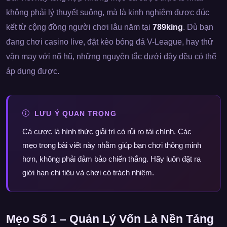
không phải lý thuyết suông, mà là kinh nghiệm được đúc
kết từ cộng đồng người chơi lâu năm tại
789king
. Dù bạn
đang chơi casino live, đặt kèo bóng đá V-League, hay thử
vận may với nổ hũ, những nguyên tắc dưới đây đều có thể
áp dụng được.
LƯU Ý QUAN TRỌNG
Cá cược là hình thức giải trí có rủi ro tài chính. Các
mẹo trong bài viết này nhằm giúp bạn chơi thông minh
hơn, không phải đảm bảo chiến thắng. Hãy luôn đặt ra
giới hạn chi tiêu và chơi có trách nhiệm.
Mẹo Số 1 – Quản Lý Vốn Là Nền Tảng