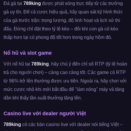
Đá gà tại
789king
được phát sóng trực tiếp từ các trường
gà uy tín. Để cá cược hiệu quả, hãy quan sát kỹ hình thức
của gà trước trận: trọng lượng, độ linh hoạt và lịch sử thi
đấu. Đừng chỉ đặt theo tỷ lệ kèo – đôi khi con gà có kèo
thấp hơn lại có phong độ tốt hơn trong ngày hôm đó.
Nổ hũ và slot game
Với nổ hũ tại
789king
, hãy chú ý đến chỉ số RTP (tỷ lệ hoàn
trả cho người chơi) – càng cao càng tốt. Các game có RTP
từ 96% trở lên thường được ưu tiên. Ngoài ra, hãy chơi với
mức cược nhỏ khi mới bắt đầu để "làm nóng" máy và tăng
dần khi thấy tần suất thưởng tăng lên.
Casino live với dealer người Việt
789king
có các bàn casino live với dealer nói tiếng Việt –