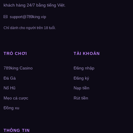
khách hàng 24/7 bằng tiếng Việt.
support@789king.vip
Chỉ dành cho người trên 18 tuổi.
TRÒ CHƠI
TÀI KHOẢN
789king Casino
Đăng nhập
Đá Gà
Đăng ký
Nổ Hũ
Nạp tiền
Mẹo cá cược
Rút tiền
Đồng xu
THÔNG TIN