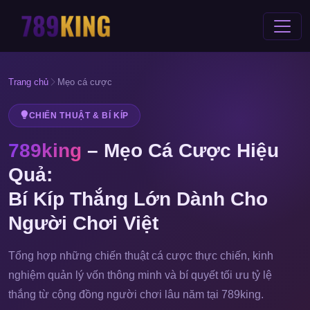
Trang chủ
Mẹo cá cược
CHIẾN THUẬT & BÍ KÍP
789king
– Mẹo Cá Cược Hiệu
Quả:
Bí Kíp Thắng Lớn Dành Cho
Người Chơi Việt
Tổng hợp những chiến thuật cá cược thực chiến, kinh
nghiệm quản lý vốn thông minh và bí quyết tối ưu tỷ lệ
thắng từ cộng đồng người chơi lâu năm tại 789king.