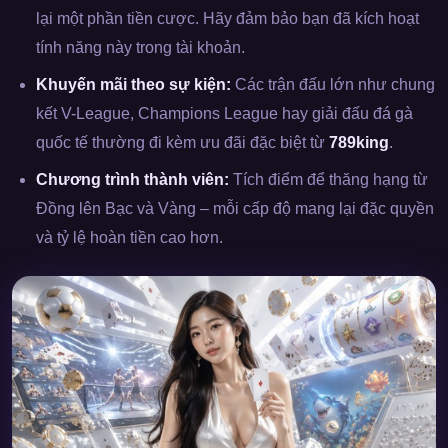
lại một phần tiền cược. Hãy đảm bảo bạn đã kích hoạt
tính năng này trong tài khoản.
Khuyến mãi theo sự kiện:
Các trận đấu lớn như chung
kết V-League, Champions League hay giải đấu đá gà
quốc tế thường đi kèm ưu đãi đặc biệt từ
789king
.
Chương trình thành viên:
Tích điểm để thăng hạng từ
Đồng lên Bạc và Vàng – mỗi cấp độ mang lại đặc quyền
và tỷ lệ hoàn tiền cao hơn.