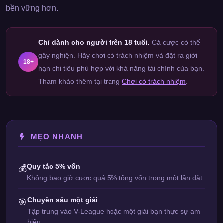
bền vững hơn.
Chỉ dành cho người trên 18 tuổi.
Cá cược có thể
gây nghiện. Hãy chơi có trách nhiệm và đặt ra giới
18+
hạn chi tiêu phù hợp với khả năng tài chính của bạn.
Tham khảo thêm tại trang
Chơi có trách nhiệm
.
MẸO NHANH
Quy tắc 5% vốn
💰
Không bao giờ cược quá 5% tổng vốn trong một lần đặt.
Chuyên sâu một giải
🎯
Tập trung vào V-League hoặc một giải bạn thực sự am
hiểu.