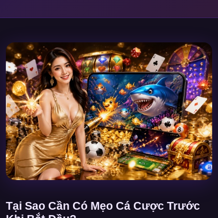
Tại Sao Cần Có Mẹo Cá Cược Trước