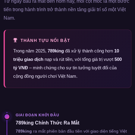
Từ ngày đầu ra mắt đến hôm nay, mỗi cột mốc là một bước
tiến trong hành trình trở thành nền tảng giải trí số một Việt
Nam.
THÀNH TỰU NỔI BẬT
Trong năm 2025,
789king
đã xử lý thành công hơn
10
triệu giao dịch
nạp và rút tiền, với tổng giá trị vượt
500
tỷ VNĐ
– minh chứng cho sự tin tưởng tuyệt đối của
cộng đồng người chơi Việt Nam.
GIAI ĐOẠN KHỞI ĐẦU
789king Chính Thức Ra Mắt
789king
ra mắt phiên bản đầu tiên với giao diện tiếng Việt