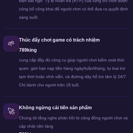
kiện bất ngờ. Tỷ lệ hoàn trả (RTP) của từng trò chơi được
công bố công khai để người chơi có thể đưa ra quyết định
sáng suốt.
Thúc đẩy chơi game có trách nhiệm
🌱
789king
cung cấp đầy đủ công cụ giúp người chơi kiểm soát thói
quen: giới hạn nạp tiền hàng ngày/tuần/tháng, tự loại trừ
tạm thời hoặc vĩnh viễn, và đường dây hỗ trợ tâm lý 24/7.
Chỉ dành cho người trên 18 tuổi.
Không ngừng cải tiến sản phẩm
🚀
Chúng tôi lắng nghe phản hồi từ cộng đồng người chơi và
cập nhật nền tảng