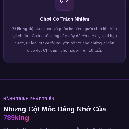
🌱
Chơi Có Trách Nhiệm
789king
đặt sức khỏe và phúc lợi của người chơi lên trên
lợi nhuận. Chúng tôi cung cấp đầy đủ công cụ tự giới hạn
cược, tự loại trừ và tài nguyên hỗ trợ cho những ai cần
giúp đỡ. Chỉ dành cho người trên 18 tuổi.
HÀNH TRÌNH PHÁT TRIỂN
Những Cột Mốc Đáng Nhớ Của
789king