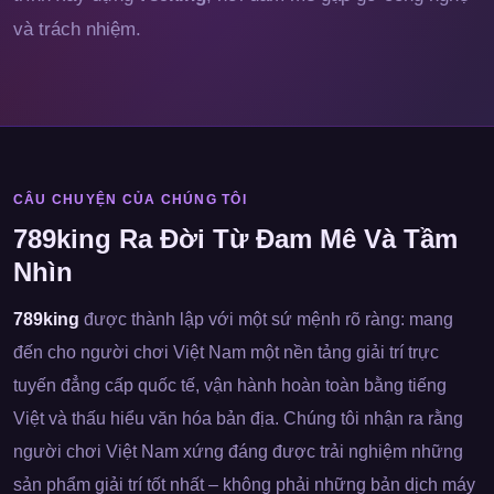
và trách nhiệm.
CÂU CHUYỆN CỦA CHÚNG TÔI
789king Ra Đời Từ Đam Mê Và Tầm
Nhìn
789king
được thành lập với một sứ mệnh rõ ràng: mang
đến cho người chơi Việt Nam một nền tảng giải trí trực
tuyến đẳng cấp quốc tế, vận hành hoàn toàn bằng tiếng
Việt và thấu hiểu văn hóa bản địa. Chúng tôi nhận ra rằng
người chơi Việt Nam xứng đáng được trải nghiệm những
sản phẩm giải trí tốt nhất – không phải những bản dịch máy