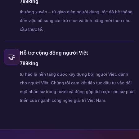
789king
thường xuyên – từ giao diện người dùng, tốc độ hệ thống
đến việc bổ sung các trò chơi và tính năng mới theo nhu
cầu thực tế.
Hỗ trợ cộng đồng người Việt
🤝
789king
tự hào là nền tảng được xây dựng bởi người Việt, dành
cho người Việt. Chúng tôi cam kết tiếp tục đầu tư vào đội
ngũ nhân sự trong nước và đóng góp tích cực cho sự phát
triển của ngành công nghệ giải trí Việt Nam.