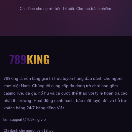
Chỉ dành cho người trên 18 tuổi. Chơi có trách nhiệm.
789king là nền tảng giải trí trực tuyến hàng đầu dành cho người
chơi Việt Nam. Chúng tôi cung cấp đa dạng trò chơi bao gồm
casino live, đá gà, nổ hũ và cá cược thể thao với tỷ lệ hoàn trả cao
nhất thị trường. Hoạt động minh bạch, bảo mật tuyệt đối và hỗ trợ
khách hàng 24/7 bằng tiếng Việt.
support@789king.vip
Chỉ dành cho người trên 18 tuổi.