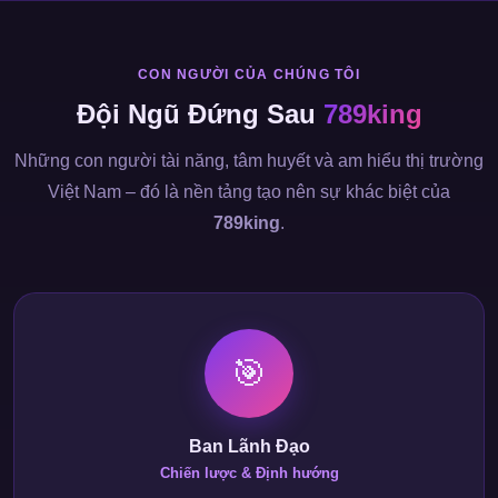
CON NGƯỜI CỦA CHÚNG TÔI
Đội Ngũ Đứng Sau
789king
Những con người tài năng, tâm huyết và am hiểu thị trường
Việt Nam – đó là nền tảng tạo nên sự khác biệt của
789king
.
🎯
Ban Lãnh Đạo
Chiến lược & Định hướng