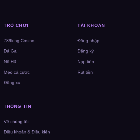
TRÒ CHƠI
TÀI KHOẢN
789king Casino
Đăng nhập
Đá Gà
Đăng ký
Nổ Hũ
Nạp tiền
Mẹo cá cược
Rút tiền
Đồng xu
THÔNG TIN
Về chúng tôi
Điều khoản & Điều kiện