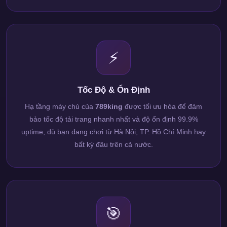
⚡
Tốc Độ & Ổn Định
Hạ tầng máy chủ của
789king
được tối ưu hóa để đảm
bảo tốc độ tải trang nhanh nhất và độ ổn định 99.9%
uptime, dù bạn đang chơi từ Hà Nội, TP. Hồ Chí Minh hay
bất kỳ đâu trên cả nước.
🎯