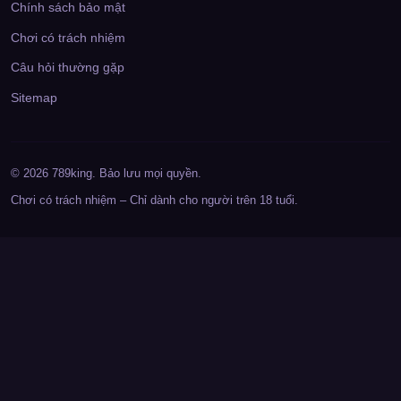
Chính sách bảo mật
Chơi có trách nhiệm
Câu hỏi thường gặp
Sitemap
© 2026 789king. Bảo lưu mọi quyền.
Chơi có trách nhiệm – Chỉ dành cho người trên 18 tuổi.