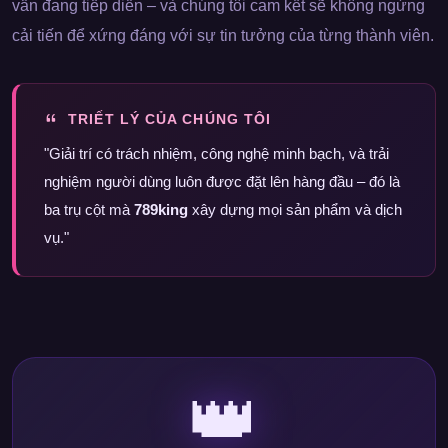
vẫn đang tiếp diễn – và chúng tôi cam kết sẽ không ngừng
cải tiến để xứng đáng với sự tin tưởng của từng thành viên.
TRIẾT LÝ CỦA CHÚNG TÔI
"Giải trí có trách nhiệm, công nghệ minh bạch, và trải
nghiệm người dùng luôn được đặt lên hàng đầu – đó là
ba trụ cột mà
789king
xây dựng mọi sản phẩm và dịch
vụ."
👑